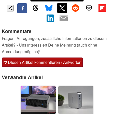
Kommentare
Fragen, Anregungen, zusätzliche Informationen zu diesem
Artikel? - Uns interessiert Deine Meinung (auch ohne
Anmeldung möglich)!
Diesen Artikel kommentieren / Antworten
Verwandte Artikel