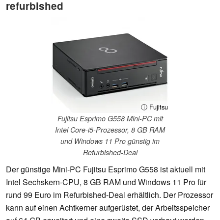
refurbished
ⓘ Fujitsu
Fujitsu Esprimo G558 Mini-PC mit
Intel Core-i5-Prozessor, 8 GB RAM
und Windows 11 Pro günstig im
Refurbished-Deal
Der günstige Mini-PC Fujitsu Esprimo G558 ist aktuell mit
Intel Sechskern-CPU, 8 GB RAM und Windows 11 Pro für
rund 99 Euro im Refurbished-Deal erhältlich. Der Prozessor
kann auf einen Achtkerner aufgerüstet, der Arbeitsspeicher