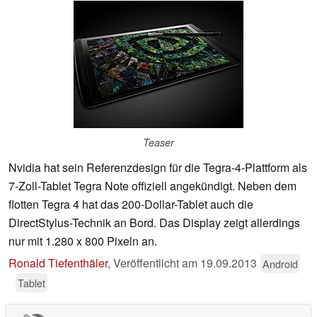
Teaser
Nvidia hat sein Referenzdesign für die Tegra-4-Plattform als
7-Zoll-Tablet Tegra Note offiziell angekündigt. Neben dem
flotten Tegra 4 hat das 200-Dollar-Tablet auch die
DirectStylus-Technik an Bord. Das Display zeigt allerdings
nur mit 1.280 x 800 Pixeln an.
Ronald Tiefenthäler
,
Veröffentlicht am
19.09.2013
Android
Tablet