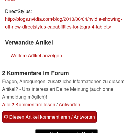
DirectStylus:
http://blogs.nvidia.com/blog/2013/06/04/nvidia-showing-
off-new-directstylus-capabilities-for-tegra-4-tablets/
Verwandte Artikel
Weitere Artikel anzeigen
2 Kommentare im Forum
Fragen, Anregungen, zusätzliche Informationen zu diesem
Artikel? - Uns interessiert Deine Meinung (auch ohne
Anmeldung möglich)!
Alle 2 Kommentare lesen
/
Antworten
Diesen Artikel kommentieren / Antworten