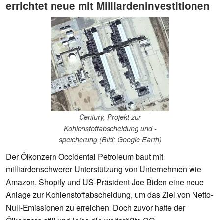
errichtet neue mit Milliardeninvestitionen
Century, Projekt zur
Kohlenstoffabscheidung und -
speicherung (Bild: Google Earth)
Der Ölkonzern Occidental Petroleum baut mit
milliardenschwerer Unterstützung von Unternehmen wie
Amazon, Shopify und US-Präsident Joe Biden eine neue
Anlage zur Kohlenstoffabscheidung, um das Ziel von Netto-
Null-Emissionen zu erreichen. Doch zuvor hatte der