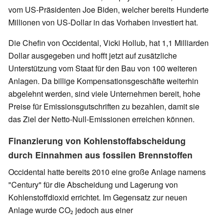
vom US-Präsidenten Joe Biden, welcher bereits Hunderte
Millionen von US-Dollar in das Vorhaben investiert hat.
Die Chefin von Occidental, Vicki Hollub, hat 1,1 Milliarden
Dollar ausgegeben und hofft jetzt auf zusätzliche
Unterstützung vom Staat für den Bau von 100 weiteren
Anlagen. Da billige Kompensationsgeschäfte weiterhin
abgelehnt werden, sind viele Unternehmen bereit, hohe
Preise für Emissionsgutschriften zu bezahlen, damit sie
das Ziel der Netto-Null-Emissionen erreichen können.
Finanzierung von Kohlenstoffabscheidung
durch Einnahmen aus fossilen Brennstoffen
Occidental hatte bereits 2010 eine große Anlage namens
"Century" für die Abscheidung und Lagerung von
Kohlenstoffdioxid errichtet. Im Gegensatz zur neuen
Anlage wurde CO₂ jedoch aus einer