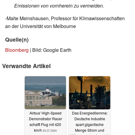
Emissionen von vornherein zu vermeiden.
-Malte Meinshausen, Professor für Klimawissenschaften
an der Universität von Melbourne
Quelle(n)
Bloomberg
| Bild: Google Earth
Verwandte Artikel
Airbus' High-Speed
Das Energiedilemma:
Demonstrator Racer
Deutsche Industrie
schafft Flug mit 420
spart gigantische
km/h
Menge Strom und
24.07.2024