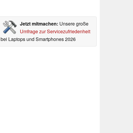
Jetzt mitmachen:
Unsere große
Umfrage zur Servicezufriedenheit
bei Laptops und Smartphones 2026