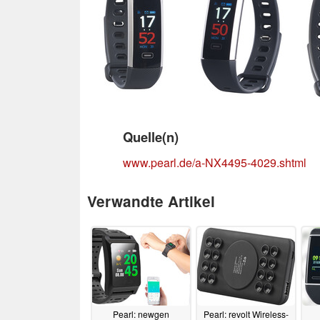
Quelle(n)
www.pearl.de/a-NX4495-4029.shtml
Verwandte Artikel
Pearl: newgen
Pearl: revolt Wireless-