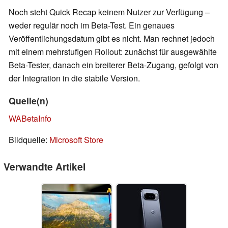
Noch steht Quick Recap keinem Nutzer zur Verfügung –
weder regulär noch im Beta-Test. Ein genaues
Veröffentlichungsdatum gibt es nicht. Man rechnet jedoch
mit einem mehrstufigen Rollout: zunächst für ausgewählte
Beta-Tester, danach ein breiterer Beta-Zugang, gefolgt von
der Integration in die stabile Version.
Quelle(n)
WABetaInfo
Bildquelle:
Microsoft Store
Verwandte Artikel