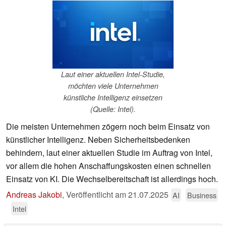
Laut einer aktuellen Intel-Studie,
möchten viele Unternehmen
künstliche Intelligenz einsetzen
(Quelle: Intel).
Die meisten Unternehmen zögern noch beim Einsatz von
künstlicher Intelligenz. Neben Sicherheitsbedenken
behindern, laut einer aktuellen Studie im Auftrag von Intel,
vor allem die hohen Anschaffungskosten einen schnellen
Einsatz von KI. Die Wechselbereitschaft ist allerdings hoch.
Andreas Jakobi
,
Veröffentlicht am
21.07.2025
AI
Business
Intel