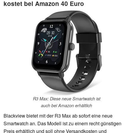
kostet bei Amazon 40 Euro
R3 Max: Diese neue Smartwatch ist
auch bei Amazon erhältlich
Blackview bietet mit der R3 Max ab sofort eine neue
Smartwatch an. Das Modell ist zu einem recht günstigen
Preis erhältlich und soll ohne Versandkosten und