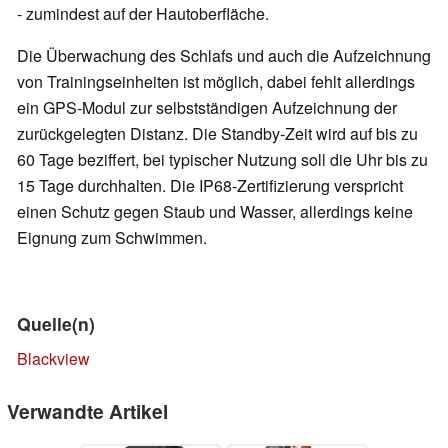
- zumindest auf der Hautoberfläche.
Die Überwachung des Schlafs und auch die Aufzeichnung
von Trainingseinheiten ist möglich, dabei fehlt allerdings
ein GPS-Modul zur selbstständigen Aufzeichnung der
zurückgelegten Distanz. Die Standby-Zeit wird auf bis zu
60 Tage beziffert, bei typischer Nutzung soll die Uhr bis zu
15 Tage durchhalten. Die IP68-Zertifizierung verspricht
einen Schutz gegen Staub und Wasser, allerdings keine
Eignung zum Schwimmen.
Quelle(n)
Blackview
Verwandte Artikel