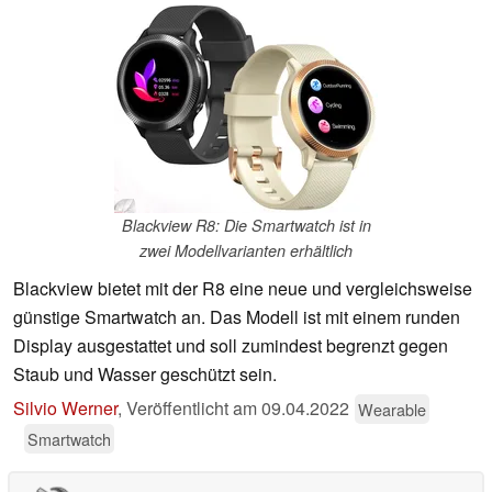
Blackview R8: Die Smartwatch ist in
zwei Modellvarianten erhältlich
Blackview bietet mit der R8 eine neue und vergleichsweise
günstige Smartwatch an. Das Modell ist mit einem runden
Display ausgestattet und soll zumindest begrenzt gegen
Staub und Wasser geschützt sein.
Silvio Werner
,
Veröffentlicht am
09.04.2022
Wearable
Smartwatch