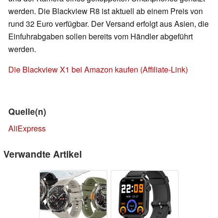
werden. Die Blackview R8 ist aktuell ab einem Preis von
rund 32 Euro verfügbar. Der Versand erfolgt aus Asien, die
Einfuhrabgaben sollen bereits vom Händler abgeführt
werden.
Die Blackview X1 bei Amazon kaufen (Affiliate-Link)
Quelle(n)
AliExpress
Verwandte Artikel