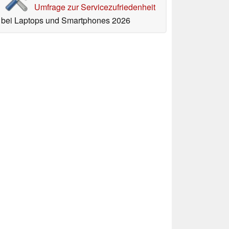
Umfrage zur Servicezufriedenheit
bei Laptops und Smartphones 2026