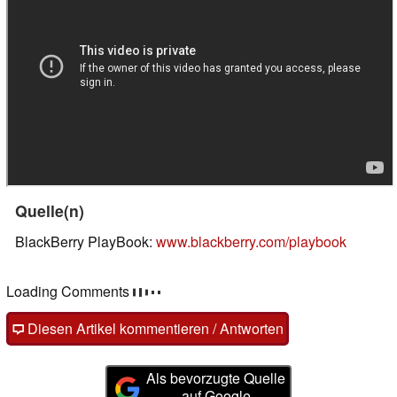
Quelle(n)
BlackBerry PlayBook:
www.blackberry.com/playbook
Loading Comments
Diesen Artikel kommentieren / Antworten
Als bevorzugte Quelle
auf Google