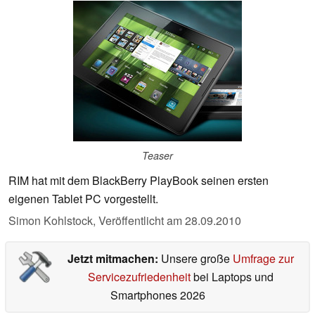
Teaser
RIM hat mit dem BlackBerry PlayBook seinen ersten
eigenen Tablet PC vorgestellt.
Simon Kohlstock,
Veröffentlicht am
28.09.2010
Jetzt mitmachen:
Unsere große
Umfrage zur
Servicezufriedenheit
bei Laptops und
Smartphones 2026