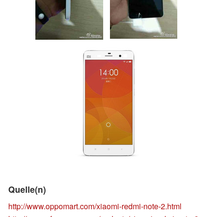
Quelle(n)
http://www.oppomart.com/xiaomi-redmi-note-2.html