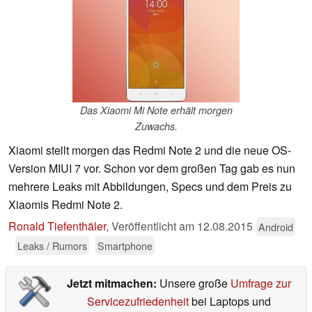
Das Xiaomi Mi Note erhält morgen
Zuwachs.
Xiaomi stellt morgen das Redmi Note 2 und die neue OS-
Version MIUI 7 vor. Schon vor dem großen Tag gab es nun
mehrere Leaks mit Abbildungen, Specs und dem Preis zu
Xiaomis Redmi Note 2.
Ronald Tiefenthäler
,
Veröffentlicht am
12.08.2015
Android
Leaks / Rumors
Smartphone
Jetzt mitmachen:
Unsere große
Umfrage zur
Servicezufriedenheit
bei Laptops und