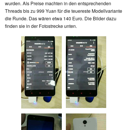
wurden. Als Preise machten in den entsprechenden
Threads bis zu 999 Yuan für die teuereste Modellvariante
die Runde. Das wären etwa 140 Euro. Die Bilder dazu
finden sie in der Fotostrecke unten.