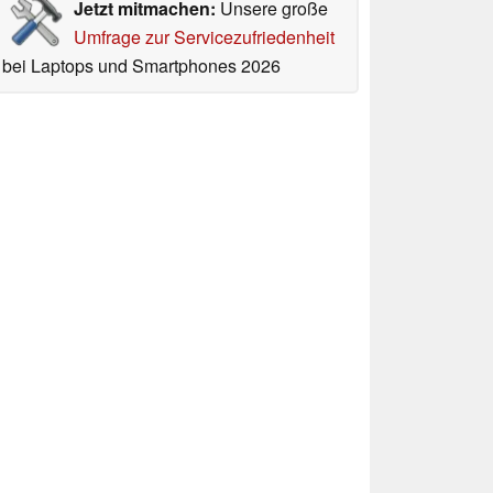
Jetzt mitmachen:
Unsere große
Umfrage zur Servicezufriedenheit
bei Laptops und Smartphones 2026