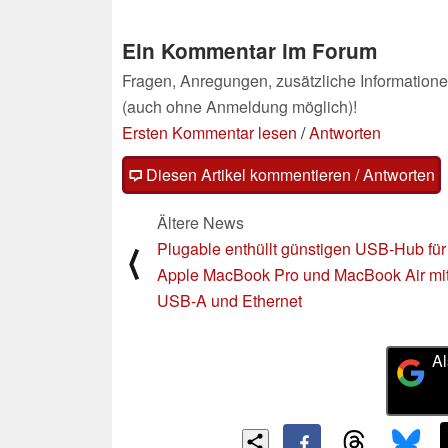
Ein Kommentar im Forum
Fragen, Anregungen, zusätzliche Informatione
(auch ohne Anmeldung möglich)!
Ersten Kommentar lesen
/
Antworten
Diesen Artikel kommentieren / Antworten
Ältere News
Plugable enthüllt günstigen USB-Hub für
⟨
Apple MacBook Pro und MacBook Air mi
USB-A und Ethernet
Al