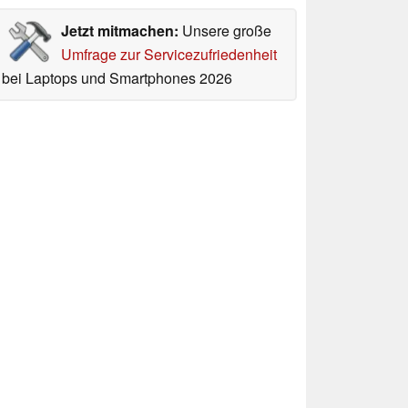
Jetzt mitmachen:
Unsere große
Umfrage zur Servicezufriedenheit
bei Laptops und Smartphones 2026