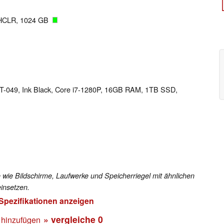
HCLR, 1024 GB
-049, Ink Black, Core i7-1280P, 16GB RAM, 1TB SSD,
 wie Bildschirme, Laufwerke und Speicherriegel mit ähnlichen
insetzen.
 Spezifikationen anzeigen
» vergleiche
0
 hinzufügen