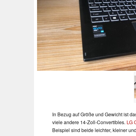
In Bezug auf Größe und Gewicht ist da
viele andere 14-Zoll-Convertibles.
LG 
Beispiel sind beide leichter, kleiner 