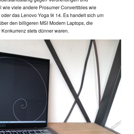
l wie viele andere Prosumer Convertibles wie
, oder das Lenovo Yoga 9i 14. Es handelt sich um
ber den billigeren MSI Modern Laptops, die
 Konkurrenz stets dünner waren.