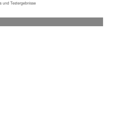
 und Testergebnisse