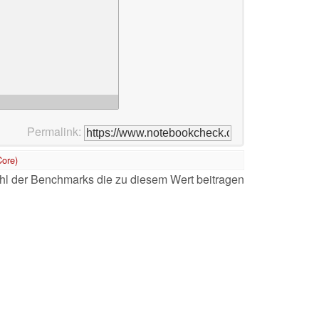
Permalink:
ore)
l der Benchmarks die zu diesem Wert beitragen