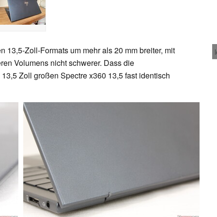
n 13,5-Zoll-Formats um mehr als 20 mm breiter, mit
eren Volumens nicht schwerer. Dass die
3,5 Zoll großen Spectre x360 13,5 fast identisch