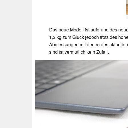
Das neue Modell ist aufgrund des neue
1,2 kg zum Glück jedoch trotz des höh
Abmessungen mit denen des aktuellen 1
sind ist vermutlich kein Zufall.