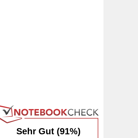
Sehr Gut (91%)