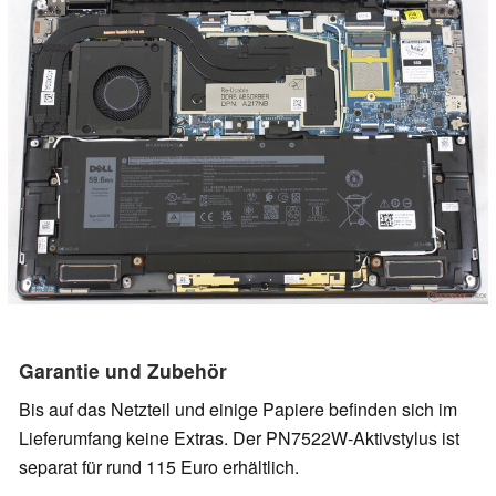
Garantie und Zubehör
Bis auf das Netzteil und einige Papiere befinden sich im
Lieferumfang keine Extras. Der PN7522W-Aktivstylus ist
separat für rund 115 Euro erhältlich.