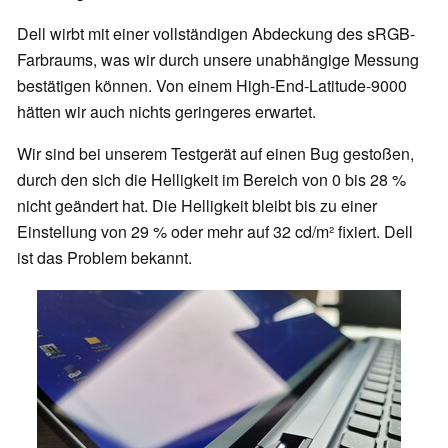
Dell wirbt mit einer vollständigen Abdeckung des sRGB-
Farbraums, was wir durch unsere unabhängige Messung
bestätigen können. Von einem High-End-Latitude-9000
hätten wir auch nichts geringeres erwartet.
Wir sind bei unserem Testgerät auf einen Bug gestoßen,
durch den sich die Helligkeit im Bereich von 0 bis 28 %
nicht geändert hat. Die Helligkeit bleibt bis zu einer
Einstellung von 29 % oder mehr auf 32 cd/m² fixiert. Dell
ist das Problem bekannt.