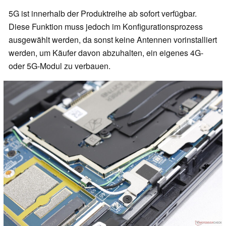
5G ist innerhalb der Produktreihe ab sofort verfügbar.
Diese Funktion muss jedoch im Konfigurationsprozess
ausgewählt werden, da sonst keine Antennen vorinstalliert
werden, um Käufer davon abzuhalten, ein eigenes 4G-
oder 5G-Modul zu verbauen.