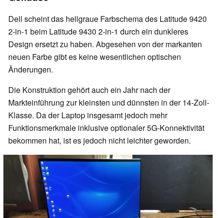
Dell scheint das hellgraue Farbschema des Latitude 9420
2-in-1 beim Latitude 9430 2-in-1 durch ein dunkleres
Design ersetzt zu haben. Abgesehen von der markanten
neuen Farbe gibt es keine wesentlichen optischen
Änderungen.
Die Konstruktion gehört auch ein Jahr nach der
Markteinführung zur kleinsten und dünnsten in der 14-Zoll-
Klasse. Da der Laptop insgesamt jedoch mehr
Funktionsmerkmale inklusive optionaler 5G-Konnektivität
bekommen hat, ist es jedoch nicht leichter geworden.