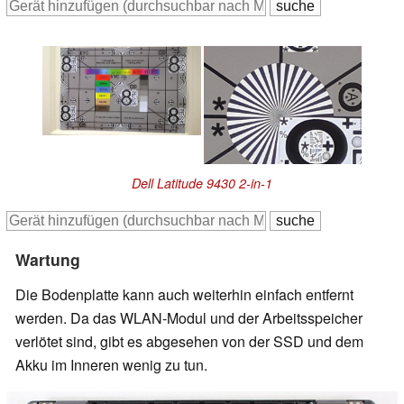
Dell Latitude 9430 2-in-1
Wartung
Die Bodenplatte kann auch weiterhin einfach entfernt
werden. Da das WLAN-Modul und der Arbeitsspeicher
verlötet sind, gibt es abgesehen von der SSD und dem
Akku im Inneren wenig zu tun.