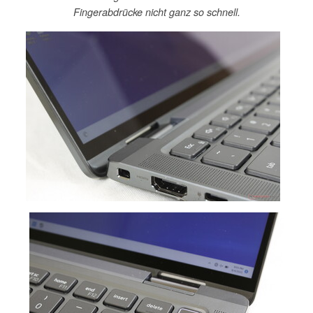
Fingerabdrücke nicht ganz so schnell.