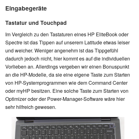
Eingabegeräte
Tastatur und Touchpad
Im Vergleich zu den Tastaturen eines HP EliteBook oder
Spectre ist das Tippen auf unserem Latitude etwas leiser
und weicher. Weniger angenehm ist das Tippgefühl
dadurch jedoch nicht, hier kommt es auf die individuellen
Vorlieben an. Allerdings vergeben wir einen Bonuspunkt
an die HP-Modelle, da sie eine eigene Taste zum Starten
von HP-Systemprogrammen wie dem Command Center
oder myHP besitzen. Eine solche Taste zum Starten von
Optimizer oder der Power-Manager-Software wäre hier
sehr hilfreich gewesen.