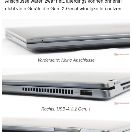
Anschlüsse wären zwar nett, allerdings können ohnehin
nicht viele Geräte die Gen.-2-Geschwindigkeiten nutzen.
Vorderseite: Keine Anschlüsse
Rechts: USB-A 3.2 Gen. 1