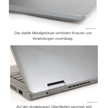
Das stabile Metallgehäuse verhindert Knarzen und
Verwindungen zuverlässig.
Auf den dunkelgrauen Oberflächen sammeln sich