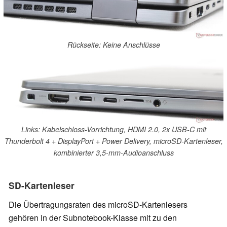
Rückseite: Keine Anschlüsse
Links: Kabelschloss-Vorrichtung, HDMI 2.0, 2x USB-C mit
Thunderbolt 4 + DisplayPort + Power Delivery, microSD-Kartenleser,
kombinierter 3,5-mm-Audioanschluss
SD-Kartenleser
Die Übertragungsraten des microSD-Kartenlesers
gehören in der Subnotebook-Klasse mit zu den