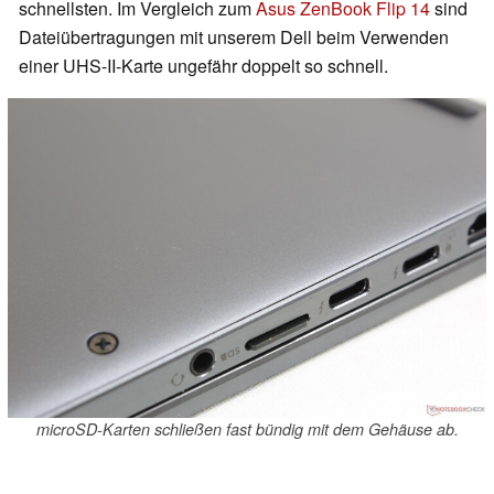
schnellsten. Im Vergleich zum
Asus ZenBook Flip 14
sind
Dateiübertragungen mit unserem Dell beim Verwenden
einer UHS-II-Karte ungefähr doppelt so schnell.
microSD-Karten schließen fast bündig mit dem Gehäuse ab.