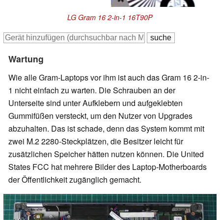
LG Gram 16 2-in-1 16T90P
Wartung
Wie alle Gram-Laptops vor ihm ist auch das Gram 16 2-in-
1 nicht einfach zu warten. Die Schrauben an der
Unterseite sind unter Aufklebern und aufgeklebten
Gummifüßen versteckt, um den Nutzer von Upgrades
abzuhalten. Das ist schade, denn das System kommt mit
zwei M.2 2280-Steckplätzen, die Besitzer leicht für
zusätzlichen Speicher hätten nutzen können.
Die United
States FCC hat mehrere Bilder des Laptop-Motherboards
der Öffentlichkeit zugänglich gemacht.