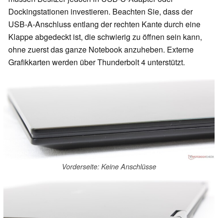
Dockingstationen investieren. Beachten Sie, dass der
USB-A-Anschluss entlang der rechten Kante durch eine
Klappe abgedeckt ist, die schwierig zu öffnen sein kann,
ohne zuerst das ganze Notebook anzuheben. Externe
Grafikkarten werden über Thunderbolt 4 unterstützt.
Vorderseite: Keine Anschlüsse