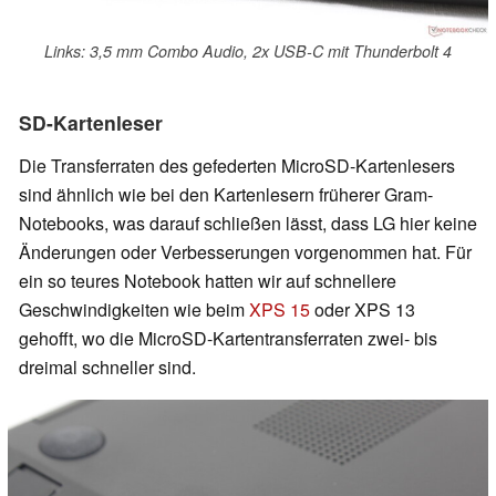
Links: 3,5 mm Combo Audio, 2x USB-C mit Thunderbolt 4
SD-Kartenleser
Die Transferraten des gefederten MicroSD-Kartenlesers
sind ähnlich wie bei den Kartenlesern früherer Gram-
Notebooks, was darauf schließen lässt, dass LG hier keine
Änderungen oder Verbesserungen vorgenommen hat. Für
ein so teures Notebook hatten wir auf schnellere
Geschwindigkeiten wie beim
XPS 15
oder XPS 13
gehofft, wo die MicroSD-Kartentransferraten zwei- bis
dreimal schneller sind.