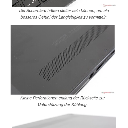
Die Scharniere hätten steifer sein können, um ein
besseres Gefühl der Langlebigkeit zu vermitteln.
Kleine Perforationen entlang der Rückseite zur
Unterstützung der Kühlung.