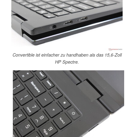
Convertible ist einfacher zu handhaben als das 15,6-Zoll
HP Spectre.