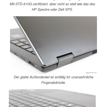
MIl-STD-810G-zertifiziert, aber nicht so steif wie das des
HP Spectre oder Dell XPS.
Der glatte Außendeckel ist anfällig für unansehnliche
Fingerabdrücke.