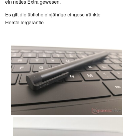
ein nettes Extra gewesen.
Es gilt die übliche einjährige eingeschränkte
Herstellergarantie.