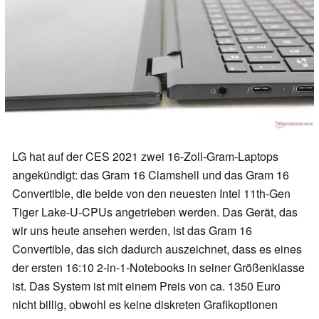
LG hat auf der CES 2021 zwei 16-Zoll-Gram-Laptops
angekündigt: das Gram 16 Clamshell und das Gram 16
Convertible, die beide von den neuesten Intel 11th-Gen
Tiger Lake-U-CPUs angetrieben werden. Das Gerät, das
wir uns heute ansehen werden, ist das Gram 16
Convertible, das sich dadurch auszeichnet, dass es eines
der ersten 16:10 2-in-1-Notebooks in seiner Größenklasse
ist. Das System ist mit einem Preis von ca. 1350 Euro
nicht billig, obwohl es keine diskreten Grafikoptionen