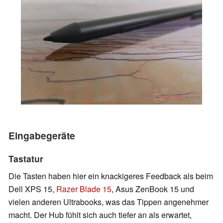
Eingabegeräte
Tastatur
Die Tasten haben hier ein knackigeres Feedback als beim
Dell XPS 15,
Razer Blade 15
, Asus ZenBook 15 und
vielen anderen Ultrabooks, was das Tippen angenehmer
macht. Der Hub fühlt sich auch tiefer an als erwartet,