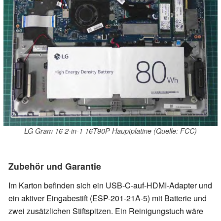
LG Gram 16 2-in-1 16T90P Hauptplatine (Quelle: FCC)
Zubehör und Garantie
Im Karton befinden sich ein USB-C-auf-HDMI-Adapter und
ein aktiver Eingabestift (ESP-201-21A-5) mit Batterie und
zwei zusätzlichen Stiftspitzen. Ein Reinigungstuch wäre