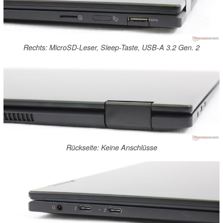
Rechts: MicroSD-Leser, Sleep-Taste, USB-A 3.2 Gen. 2
Rückseite: Keine Anschlüsse