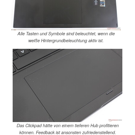
Alle Tasten und Symbole sind beleuchtet, wenn die
weiße Hintergrundbeleuchtung aktiv ist.
Das Clickpad hätte von einem tieferen Hub profitieren
können. Feedback ist ansonsten zufriedenstellend.