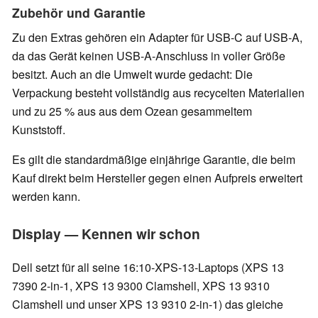
Zubehör und Garantie
Zu den Extras gehören ein Adapter für USB-C auf USB-A,
da das Gerät keinen USB-A-Anschluss in voller Größe
besitzt. Auch an die Umwelt wurde gedacht: Die
Verpackung besteht vollständig aus recycelten Materialien
und zu 25 % aus aus dem Ozean gesammeltem
Kunststoff.
Es gilt die standardmäßige einjährige Garantie, die beim
Kauf direkt beim Hersteller gegen einen Aufpreis erweitert
werden kann.
Display — Kennen wir schon
Dell setzt für all seine 16:10-XPS-13-Laptops (
XPS 13
7390 2-in-1, XPS 13 9300 Clamshell, XPS 13 9310
Clamshell und unser XPS 13 9310 2-in-1) das gleiche