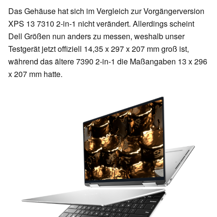
Das Gehäuse hat sich im Vergleich zur Vorgängerversion
XPS 13 7310 2-in-1 nicht verändert. Allerdings scheint
Dell Größen nun anders zu messen, weshalb unser
Testgerät jetzt offiziell 14,35 x 297 x 207 mm groß ist,
während das ältere 7390 2-in-1 die Maßangaben 13 x 296
x 207 mm hatte.