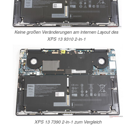
Keine großen Veränderungen am internen Layout des
XPS 13 9310 2-in-1
XPS 13 7390 2-in-1 zum Vergleich