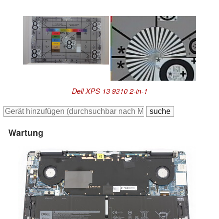
Dell XPS 13 9310 2-in-1
Wartung