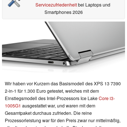
Servicezufriedenheit
bei Laptops und
Smartphones 2026
Wir haben vor Kurzem das Basismodell des XPS 13 7390
2-in-1 für 1.300 Euro getestet, welches mit dem
Einstiegsmodell des Intel-Prozessors Ice Lake
Core i3-
1005G1
ausgestattet war, und waren mit dem
Gesamtpaket durchaus zufrieden. Die reine
Prozessorleistung war für den Preis zwar nur mittelmäßig,