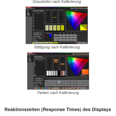
Graustufen nach Kalibrierung
Sättigung nach Kalibrierung
Farben nach Kalibrierung
Reaktionszeiten (Response Times) des Displays