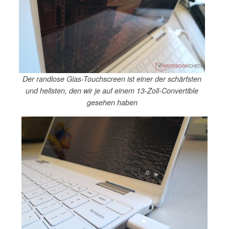
Der randlose Glas-Touchscreen ist einer der schärfsten
und hellsten, den wir je auf einem 13-Zoll-Convertible
gesehen haben