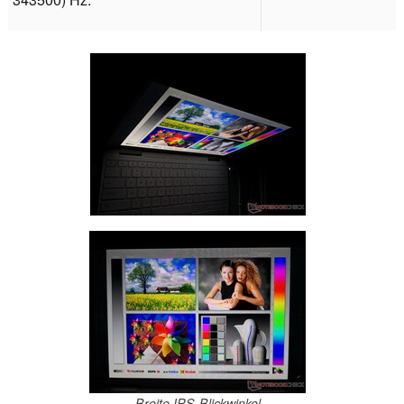
Breite IPS-Blickwinkel