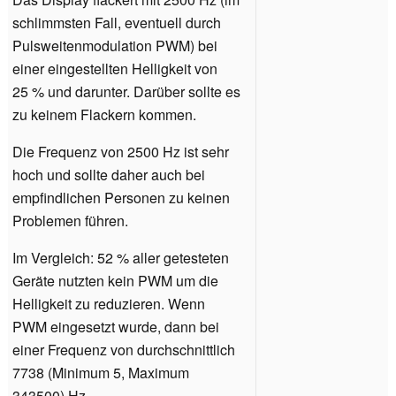
schlimmsten Fall, eventuell durch
Pulsweitenmodulation PWM) bei
einer eingestellten Helligkeit von
25 % und darunter. Darüber sollte es
zu keinem Flackern kommen.
Die Frequenz von 2500 Hz ist sehr
hoch und sollte daher auch bei
empfindlichen Personen zu keinen
Problemen führen.
Im Vergleich: 52 % aller getesteten
Geräte nutzten kein PWM um die
Helligkeit zu reduzieren. Wenn
PWM eingesetzt wurde, dann bei
einer Frequenz von durchschnittlich
7738 (Minimum 5, Maximum
343500) Hz.