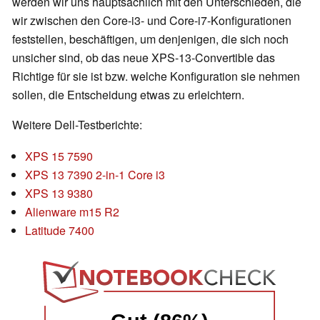
werden wir uns hauptsächlich mit den Unterschieden, die
wir zwischen den Core-i3- und Core-i7-Konfigurationen
feststellen, beschäftigen, um denjenigen, die sich noch
unsicher sind, ob das neue XPS-13-Convertible das
Richtige für sie ist bzw. welche Konfiguration sie nehmen
sollen, die Entscheidung etwas zu erleichtern.
Weitere Dell-Testberichte:
XPS 15 7590
XPS 13 7390 2-in-1 Core i3
XPS 13 9380
Alienware m15 R2
Latitude 7400