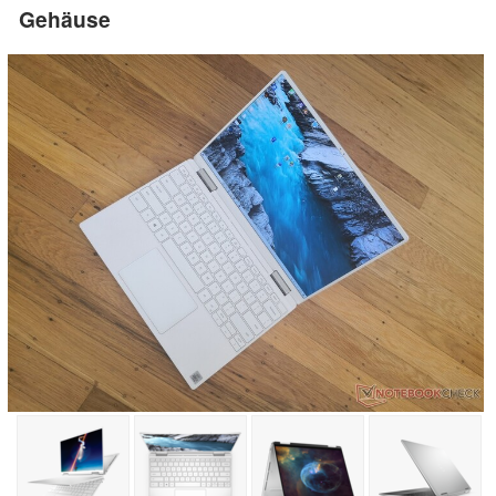
Gehäuse