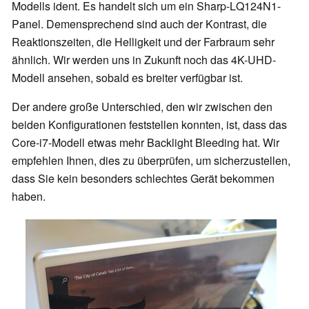
Modells ident. Es handelt sich um ein Sharp-LQ124N1-
Panel. Demensprechend sind auch der Kontrast, die
Reaktionszeiten, die Helligkeit und der Farbraum sehr
ähnlich. Wir werden uns in Zukunft noch das 4K-UHD-
Modell ansehen, sobald es breiter verfügbar ist.
Der andere große Unterschied, den wir zwischen den
beiden Konfigurationen feststellen konnten, ist, dass das
Core-i7-Modell etwas mehr Backlight Bleeding hat. Wir
empfehlen Ihnen, dies zu überprüfen, um sicherzustellen,
dass Sie kein besonders schlechtes Gerät bekommen
haben.