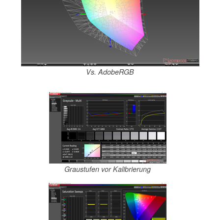
Vs. AdobeRGB
Graustufen vor Kalibrierung