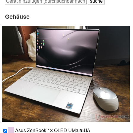
Gehäuse
Asus ZenBook 13 OLED UM325UA