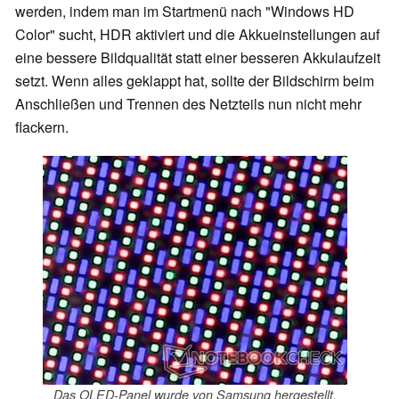
werden, indem man im Startmenü nach "Windows HD
Color" sucht, HDR aktiviert und die Akkueinstellungen auf
eine bessere Bildqualität statt einer besseren Akkulaufzeit
setzt. Wenn alles geklappt hat, sollte der Bildschirm beim
Anschließen und Trennen des Netzteils nun nicht mehr
flackern.
Das OLED-Panel wurde von Samsung hergestellt.