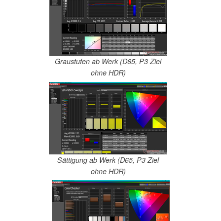
Graustufen ab Werk (D65, P3 Ziel
ohne HDR)
Sättigung ab Werk (D65, P3 Ziel
ohne HDR)