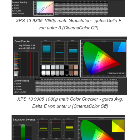
XPS 13 9305 1080p matt: Graustufen - gutes Delta E
von unter 3 (CinemaColor Off)
XPS 13 9305 1080p matt: Color Checker - gutes Avg.
Delta E von unter 3 (CinemaColor Off)