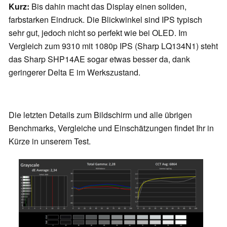
Kurz:
Bis dahin macht das Display einen soliden,
farbstarken Eindruck. Die Blickwinkel sind IPS typisch
sehr gut, jedoch nicht so perfekt wie bei OLED. Im
Vergleich zum 9310 mit 1080p IPS (Sharp LQ134N1) steht
das Sharp SHP14AE sogar etwas besser da, dank
geringerer Delta E im Werkszustand.
Die letzten Details zum Bildschirm und alle übrigen
Benchmarks, Vergleiche und Einschätzungen findet Ihr in
Kürze in unserem Test.