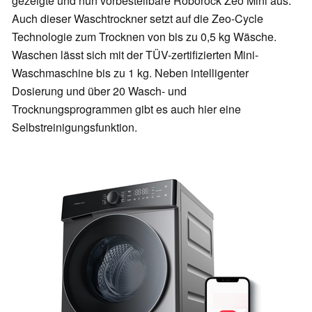
gezeigte und nun vorbestellbare Roborock Zeo Mini aus.
Auch dieser Waschtrockner setzt auf die Zeo-Cycle
Technologie zum Trocknen von bis zu 0,5 kg Wäsche.
Waschen lässt sich mit der TÜV-zertifizierten Mini-
Waschmaschine bis zu 1 kg. Neben intelligenter
Dosierung und über 20 Wasch- und
Trocknungsprogrammen gibt es auch hier eine
Selbstreinigungsfunktion.