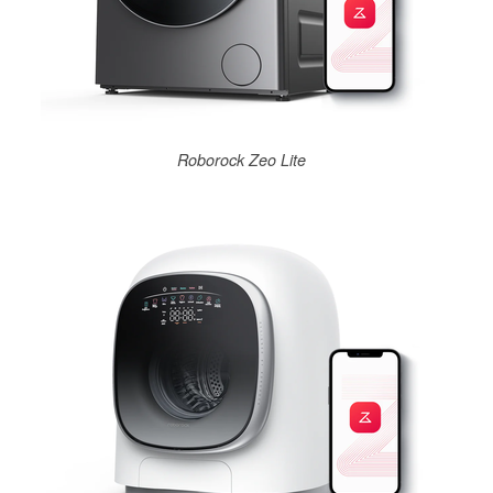
Roborock Zeo Lite