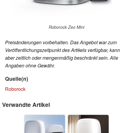
Roborock Zeo Mini
Preisänderungen vorbehalten. Das Angebot war zum
Veröffentlichungszeitpunkt des Artikels verfügbar, kann
aber zeitlich oder mengenmäßig beschränkt sein. Alle
Angaben ohne Gewähr.
Quelle(n)
Roborock
Verwandte Artikel