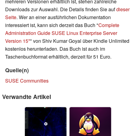
mehreren Versionen erhältlich ist, stehen zahlreiche
Downloads zur Auswahl. Die Details finden Sie auf
dieser
Seite
. Wer an einer ausführlichen Dokumentation
interessiert ist, kann sich derzeit das Buch "
Complete
Administration Guide SUSE Linux Enterprise Server
Version 15
" von Shiv Kumar Goyal über Kindle Unlimited
kostenlos herunterladen. Das Buch ist auch im
Taschenbuchformat erhältlich, derzeit für 51 Euro.
Quelle(n)
SUSE Communities
Verwandte Artikel