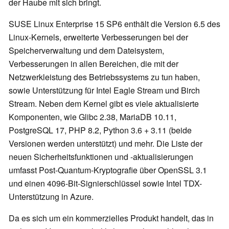
der Haube mit sich bringt.
SUSE Linux Enterprise 15 SP6 enthält die Version 6.5 des
Linux-Kernels, erweiterte Verbesserungen bei der
Speicherverwaltung und dem Dateisystem,
Verbesserungen in allen Bereichen, die mit der
Netzwerkleistung des Betriebssystems zu tun haben,
sowie Unterstützung für Intel Eagle Stream und Birch
Stream. Neben dem Kernel gibt es viele aktualisierte
Komponenten, wie Glibc 2.38, MariaDB 10.11,
PostgreSQL 17, PHP 8.2, Python 3.6 + 3.11 (beide
Versionen werden unterstützt) und mehr. Die Liste der
neuen Sicherheitsfunktionen und -aktualisierungen
umfasst Post-Quantum-Kryptografie über OpenSSL 3.1
und einen 4096-Bit-Signierschlüssel sowie Intel TDX-
Unterstützung in Azure.
Da es sich um ein kommerzielles Produkt handelt, das in