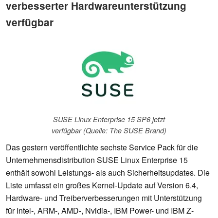
verbesserter Hardwareunterstützung
verfügbar
SUSE Linux Enterprise 15 SP6 jetzt
verfügbar (Quelle: The SUSE Brand)
Das gestern veröffentlichte sechste Service Pack für die
Unternehmensdistribution SUSE Linux Enterprise 15
enthält sowohl Leistungs- als auch Sicherheitsupdates. Die
Liste umfasst ein großes Kernel-Update auf Version 6.4,
Hardware- und Treiberverbesserungen mit Unterstützung
für Intel-, ARM-, AMD-, Nvidia-, IBM Power- und IBM Z-