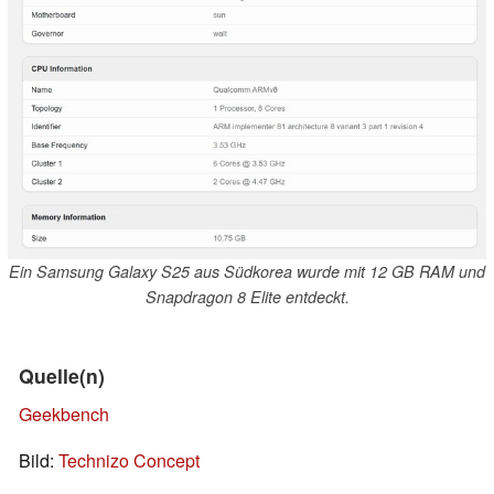
Ein Samsung Galaxy S25 aus Südkorea wurde mit 12 GB RAM und
Snapdragon 8 Elite entdeckt.
Quelle(n)
Geekbench
Bild:
Technizo Concept