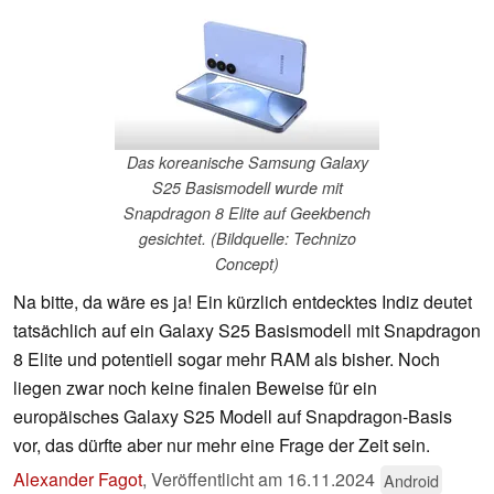
Das koreanische Samsung Galaxy
S25 Basismodell wurde mit
Snapdragon 8 Elite auf Geekbench
gesichtet. (Bildquelle: Technizo
Concept)
Na bitte, da wäre es ja! Ein kürzlich entdecktes Indiz deutet
tatsächlich auf ein Galaxy S25 Basismodell mit Snapdragon
8 Elite und potentiell sogar mehr RAM als bisher. Noch
liegen zwar noch keine finalen Beweise für ein
europäisches Galaxy S25 Modell auf Snapdragon-Basis
vor, das dürfte aber nur mehr eine Frage der Zeit sein.
Alexander Fagot
,
Veröffentlicht am
16.11.2024
Android