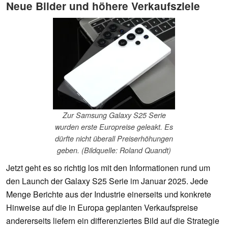
Neue Bilder und höhere Verkaufsziele
Zur Samsung Galaxy S25 Serie
wurden erste Europreise geleakt. Es
dürfte nicht überall Preiserhöhungen
geben. (Bildquelle: Roland Quandt)
Jetzt geht es so richtig los mit den Informationen rund um
den Launch der Galaxy S25 Serie im Januar 2025. Jede
Menge Berichte aus der Industrie einerseits und konkrete
Hinweise auf die in Europa geplanten Verkaufspreise
andererseits liefern ein differenziertes Bild auf die Strategie