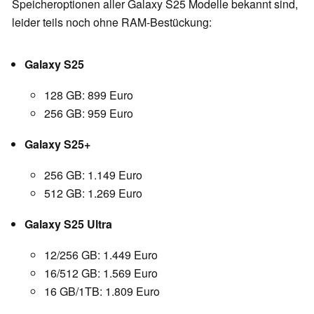
Speicheroptionen aller Galaxy S25 Modelle bekannt sind,
leider teils noch ohne RAM-Bestückung:
Galaxy S25
128 GB: 899 Euro
256 GB: 959 Euro
Galaxy S25+
256 GB: 1.149 Euro
512 GB: 1.269 Euro
Galaxy S25 Ultra
12/256 GB: 1.449 Euro
16/512 GB: 1.569 Euro
16 GB/1TB: 1.809 Euro