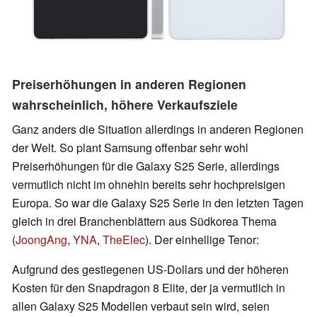
Preiserhöhungen in anderen Regionen
wahrscheinlich, höhere Verkaufsziele
Ganz anders die Situation allerdings in anderen Regionen
der Welt. So plant Samsung offenbar sehr wohl
Preiserhöhungen für die Galaxy S25 Serie, allerdings
vermutlich nicht im ohnehin bereits sehr hochpreisigen
Europa. So war die Galaxy S25 Serie in den letzten Tagen
gleich in drei Branchenblättern aus Südkorea Thema
(
JoongAng
,
YNA
,
TheElec
). Der einhellige Tenor:
Aufgrund des gestiegenen US-Dollars und der höheren
Kosten für den Snapdragon 8 Elite, der ja vermutlich in
allen Galaxy S25 Modellen verbaut sein wird, seien