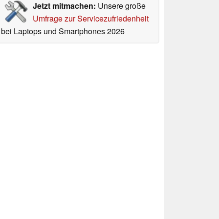
Jetzt mitmachen:
Unsere große
Umfrage zur Servicezufriedenheit
bei Laptops und Smartphones 2026