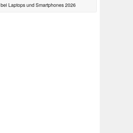
bei Laptops und Smartphones 2026