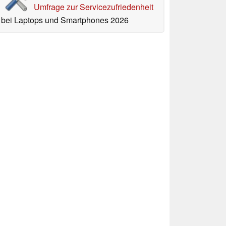
Umfrage zur Servicezufriedenheit
bei Laptops und Smartphones 2026