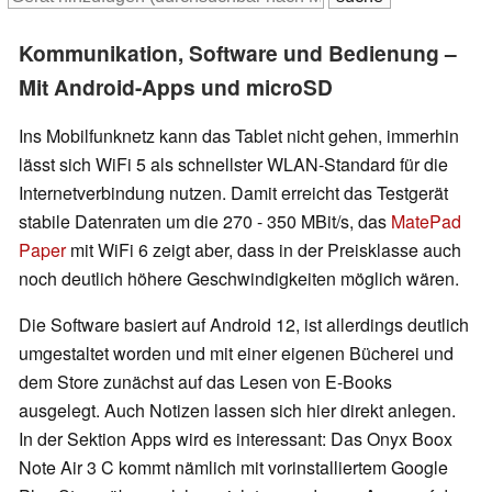
Kommunikation, Software und Bedienung –
Mit Android-Apps und microSD
Ins Mobilfunknetz kann das Tablet nicht gehen, immerhin
lässt sich WiFi 5 als schnellster WLAN-Standard für die
Internetverbindung nutzen. Damit erreicht das Testgerät
stabile Datenraten um die 270 - 350 MBit/s, das
MatePad
Paper
mit WiFi 6 zeigt aber, dass in der Preisklasse auch
noch deutlich höhere Geschwindigkeiten möglich wären.
Die Software basiert auf Android 12, ist allerdings deutlich
umgestaltet worden und mit einer eigenen Bücherei und
dem Store zunächst auf das Lesen von E-Books
ausgelegt. Auch Notizen lassen sich hier direkt anlegen.
In der Sektion Apps wird es interessant: Das Onyx Boox
Note Air 3 C kommt nämlich mit vorinstalliertem Google