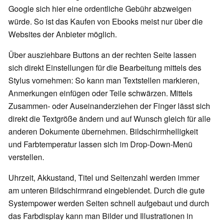
Google sich hier eine ordentliche Gebühr abzweigen
würde. So ist das Kaufen von Ebooks meist nur über die
Websites der Anbieter möglich.
Über ausziehbare Buttons an der rechten Seite lassen
sich direkt Einstellungen für die Bearbeitung mittels des
Stylus vornehmen: So kann man Textstellen markieren,
Anmerkungen einfügen oder Teile schwärzen. Mittels
Zusammen- oder Auseinanderziehen der Finger lässt sich
direkt die Textgröße ändern und auf Wunsch gleich für alle
anderen Dokumente übernehmen. Bildschirmhelligkeit
und Farbtemperatur lassen sich im Drop-Down-Menü
verstellen.
Uhrzeit, Akkustand, Titel und Seitenzahl werden immer
am unteren Bildschirmrand eingeblendet. Durch die gute
Systempower werden Seiten schnell aufgebaut und durch
das Farbdisplay kann man Bilder und Illustrationen in