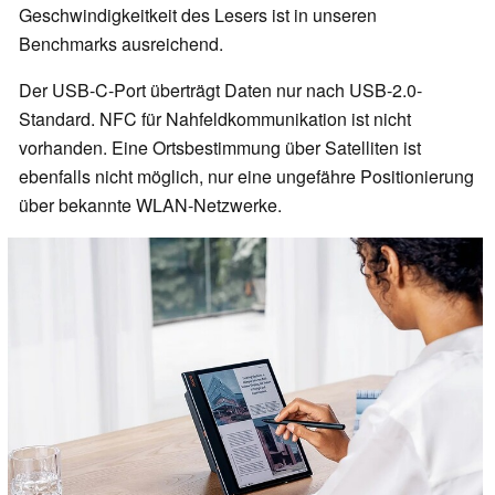
Geschwindigkeitkeit des Lesers ist in unseren
Benchmarks ausreichend.
Der USB-C-Port überträgt Daten nur nach USB-2.0-
Standard. NFC für Nahfeldkommunikation ist nicht
vorhanden. Eine Ortsbestimmung über Satelliten ist
ebenfalls nicht möglich, nur eine ungefähre Positionierung
über bekannte WLAN-Netzwerke.