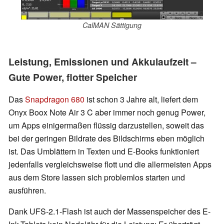
CalMAN Sättigung
Leistung, Emissionen und Akkulaufzeit –
Gute Power, flotter Speicher
Das
Snapdragon 680
ist schon 3 Jahre alt, liefert dem
Onyx Boox Note Air 3 C aber immer noch genug Power,
um Apps einigermaßen flüssig darzustellen, soweit das
bei der geringen Bildrate des Bildschirms eben möglich
ist. Das Umblättern in Texten und E-Books funktioniert
jedenfalls vergleichsweise flott und die allermeisten Apps
aus dem Store lassen sich problemlos starten und
ausführen.
Dank UFS-2.1-Flash ist auch der Massenspeicher des E-