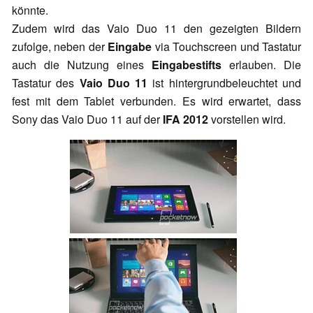
könnte.
Zudem wird das Vaio Duo 11 den gezeigten Bildern
zufolge, neben der
Eingabe
via Touchscreen und Tastatur
auch die Nutzung eines
Eingabestifts
erlauben. Die
Tastatur des
Vaio Duo 11
ist hintergrundbeleuchtet und
fest mit dem Tablet verbunden. Es wird erwartet, dass
Sony das Vaio Duo 11 auf der
IFA 2012
vorstellen wird.