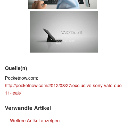
Quelle(n)
Pocketnow.com:
http://pocketnow.com/2012/08/27/exclusive-sony-vaio-duo-
11-leak/
Verwandte Artikel
Weitere Artikel anzeigen