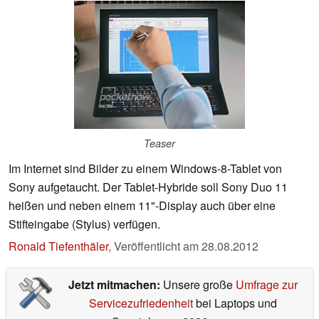
Teaser
Im Internet sind Bilder zu einem Windows-8-Tablet von
Sony aufgetaucht. Der Tablet-Hybride soll Sony Duo 11
heißen und neben einem 11"-Display auch über eine
Stifteingabe (Stylus) verfügen.
Ronald Tiefenthäler
,
Veröffentlicht am
28.08.2012
Jetzt mitmachen:
Unsere große
Umfrage zur
Servicezufriedenheit
bei Laptops und