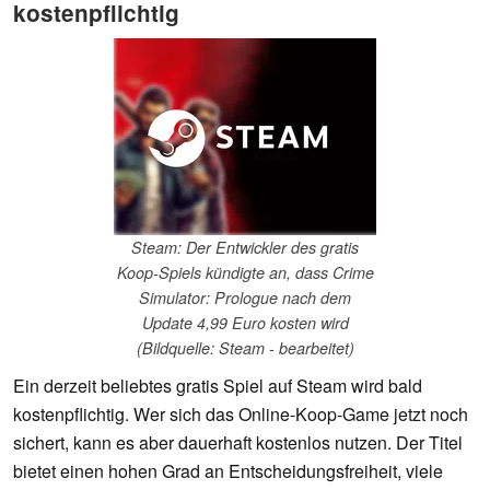
kostenpflichtig
Steam: Der Entwickler des gratis
Koop-Spiels kündigte an, dass Crime
Simulator: Prologue nach dem
Update 4,99 Euro kosten wird
(Bildquelle: Steam - bearbeitet)
Ein derzeit beliebtes gratis Spiel auf Steam wird bald
kostenpflichtig. Wer sich das Online-Koop-Game jetzt noch
sichert, kann es aber dauerhaft kostenlos nutzen. Der Titel
bietet einen hohen Grad an Entscheidungsfreiheit, viele