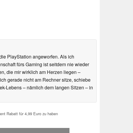
ie PlayStation angeworfen. Als ich
schaft fürs Gaming ist seitdem nie wieder
n, die mir wirklich am Herzen liegen –
ich gerade nicht am Rechner sitze, schiebe
ek-Lebens – nämlich dem langen Sitzen – in
ent Rabatt für 4,99 Euro zu haben