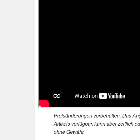
Preisänderungen vorbehalten. Das Ang
Artikels verfügbar, kann aber zeitlic
ohne Gewähr.