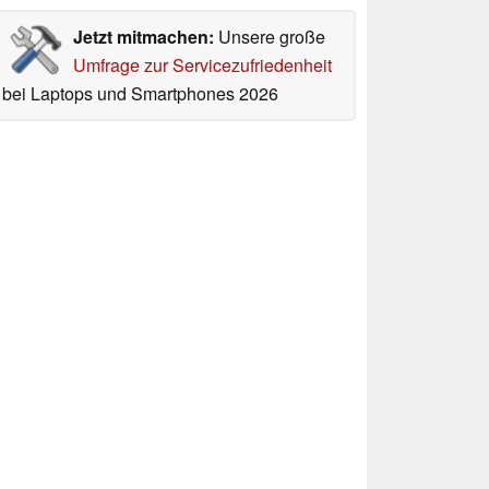
Jetzt mitmachen:
Unsere große
Umfrage zur Servicezufriedenheit
bei Laptops und Smartphones 2026