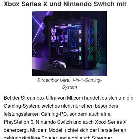
Xbox Series X und Nintendo Switch mit
Streambox Ultra: 4-in-1-Gaming-
System
Bei der Streambox Ultra von Mifcom handelt es sich um ein
Gaming-System, welches nicht nur einen besonders
leistungsstarken Gaming-PC, sondern auch eine
PlayStation 5, Nintendo Switch und auch Xbox Series X
beherbergt. Mit dem Modell richtet sich der Hersteller an
zahlungskräftige Spieler und wohl auch Streamer.