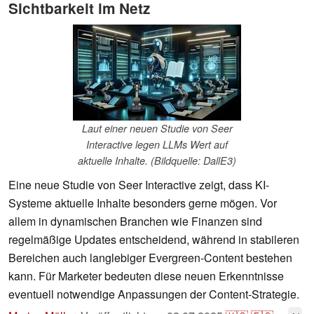
Sichtbarkeit im Netz
Laut einer neuen Studie von Seer
Interactive legen LLMs Wert auf
aktuelle Inhalte. (Bildquelle: DallE3)
Eine neue Studie von Seer Interactive zeigt, dass KI-
Systeme aktuelle Inhalte besonders gerne mögen. Vor
allem in dynamischen Branchen wie Finanzen sind
regelmäßige Updates entscheidend, während in stabileren
Bereichen auch langlebiger Evergreen-Content bestehen
kann. Für Marketer bedeuten diese neuen Erkenntnisse
eventuell notwendige Anpassungen der Content-Strategie.