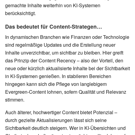
gemachte Inhalte weiterhin von KI-Systemen
berücksichtigt.
Das bedeutet für Content-Strategen…
In dynamischen Branchen wie Finanzen oder Technologie
sind regelmäßige Updates und die Erstellung neuer
Inhalte unverzichtbar, um sichtbar zu bleiben. Hier greift
das Prinzip der Content Recency – also der Vorteil, den
neue oder kürzlich aktualisierte Inhalte bei der Sichtbarkeit
in KI-Systemen genießen. In stabileren Bereichen
hingegen kann sich die Pflege von langlebigem
Evergreen-Content lohnen, sofern Qualität und Relevanz
stimmen.
Auch älterer, hochwertiger Content bietet Potenzial –
durch gezielte Aktualisierungen lässt sich seine
Sichtbarkeit deutlich steigern. Wer in KI-Übersichten und