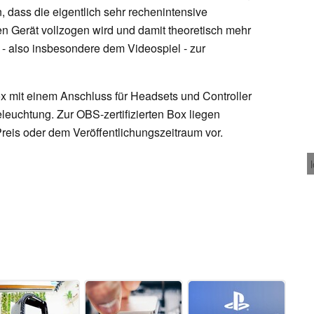
, dass die eigentlich sehr rechenintensive
n Gerät vollzogen wird und damit theoretisch mehr
- also insbesondere dem Videospiel - zur
 mit einem Anschluss für Headsets und Controller
euchtung. Zur OBS-zertifizierten Box liegen
reis oder dem Veröffentlichungszeitraum vor.