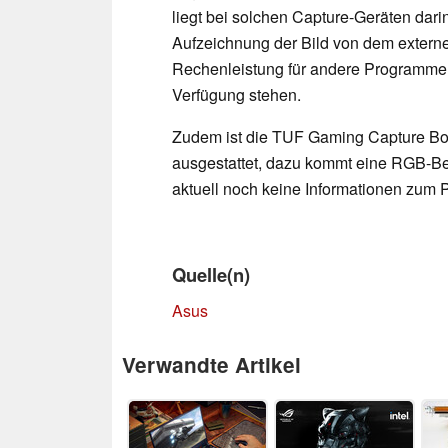
liegt bei solchen Capture-Geräten darin
Aufzeichnung der Bild von dem externe
Rechenleistung für andere Programme 
Verfügung stehen.
Zudem ist die TUF Gaming Capture Box
ausgestattet, dazu kommt eine RGB-Bel
aktuell noch keine Informationen zum P
Quelle(n)
Asus
Verwandte Artikel