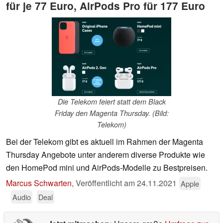
für je 77 Euro, AirPods Pro für 177 Euro
Die Telekom feiert statt dem Black
Friday den Magenta Thursday. (Bild:
Telekom)
Bei der Telekom gibt es aktuell im Rahmen der Magenta
Thursday Angebote unter anderem diverse Produkte wie
den HomePod mini und AirPods-Modelle zu Bestpreisen.
Marcus Schwarten
,
Veröffentlicht am
24.11.2021
Apple
Audio
Deal