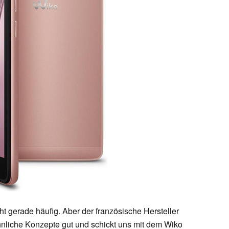
ht gerade häufig. Aber der französische Hersteller
nliche Konzepte gut und schickt uns mit dem Wiko