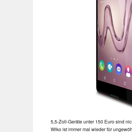
5,5-Zoll-Geräte unter 150 Euro sind nic
Wiko ist immer mal wieder für ungewöh