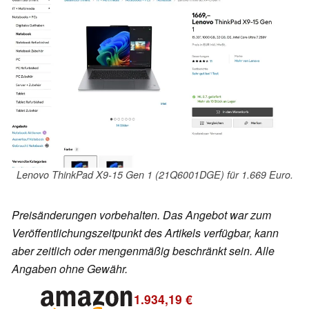
Lenovo ThinkPad X9-15 Gen 1 (21Q6001DGE) für 1.669 Euro.
Preisänderungen vorbehalten. Das Angebot war zum
Veröffentlichungszeitpunkt des Artikels verfügbar, kann
aber zeitlich oder mengenmäßig beschränkt sein. Alle
Angaben ohne Gewähr.
1.934,19 €