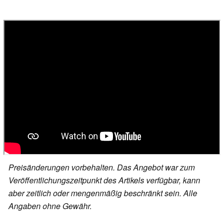
Preisänderungen vorbehalten. Das Angebot war zum
Veröffentlichungszeitpunkt des Artikels verfügbar, kann
aber zeitlich oder mengenmäßig beschränkt sein. Alle
Angaben ohne Gewähr.