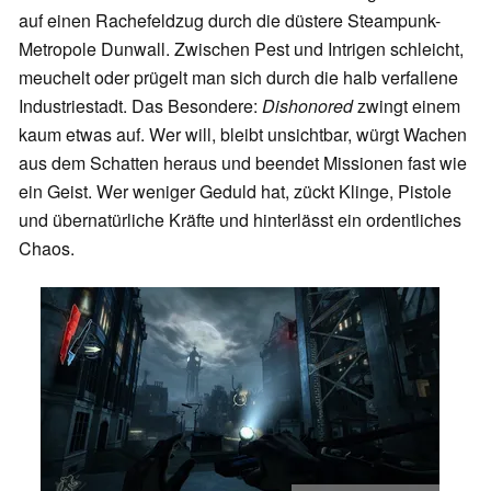
auf einen Rachefeldzug durch die düstere Steampunk-
Metropole Dunwall. Zwischen Pest und Intrigen schleicht,
meuchelt oder prügelt man sich durch die halb verfallene
Industriestadt. Das Besondere:
Dishonored
zwingt einem
kaum etwas auf. Wer will, bleibt unsichtbar, würgt Wachen
aus dem Schatten heraus und beendet Missionen fast wie
ein Geist. Wer weniger Geduld hat, zückt Klinge, Pistole
und übernatürliche Kräfte und hinterlässt ein ordentliches
Chaos.