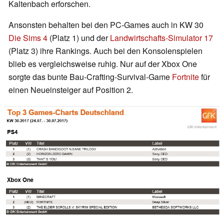
Kaltenbach erforschen.
Ansonsten behalten bei den PC-Games auch in KW 30
Die Sims 4
(Platz 1) und der
Landwirtschafts-Simulator 17
(Platz 3) ihre Rankings. Auch bei den Konsolenspielen
blieb es vergleichsweise ruhig. Nur auf der Xbox One
sorgte das bunte Bau-Crafting-Survival-Game
Fortnite
für
einen Neueinsteiger auf Position 2.