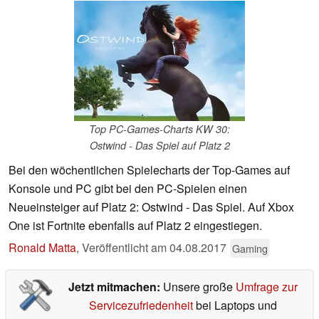
Top PC-Games-Charts KW 30:
Ostwind - Das Spiel auf Platz 2
Bei den wöchentlichen Spielecharts der Top-Games auf
Konsole und PC gibt bei den PC-Spielen einen
Neueinsteiger auf Platz 2: Ostwind - Das Spiel. Auf Xbox
One ist Fortnite ebenfalls auf Platz 2 eingestiegen.
Ronald Matta
,
Veröffentlicht am
04.08.2017
Gaming
Jetzt mitmachen:
Unsere große
Umfrage zur
Servicezufriedenheit
bei Laptops und