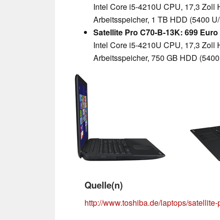
Intel Core i5-4210U CPU, 17,3 Zoll 
Arbeitsspeicher, 1 TB HDD (5400 U
Satellite Pro C70-B-13K: 699 Euro
Intel Core i5-4210U CPU, 17,3 Zoll 
Arbeitsspeicher, 750 GB HDD (5400
Quelle(n)
http://www.toshiba.de/laptops/satellite-p