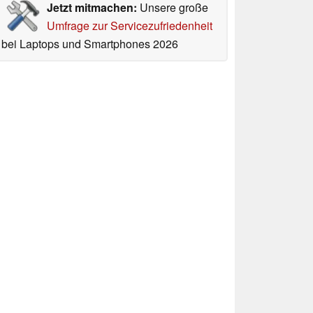
Jetzt mitmachen:
Unsere große
Umfrage zur Servicezufriedenheit
bei Laptops und Smartphones 2026