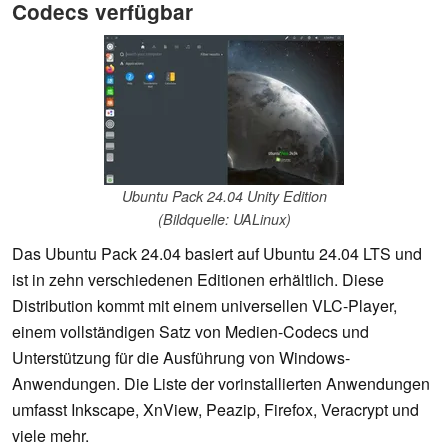
Codecs verfügbar
Ubuntu Pack 24.04 Unity Edition
(Bildquelle: UALinux)
Das Ubuntu Pack 24.04 basiert auf Ubuntu 24.04 LTS und
ist in zehn verschiedenen Editionen erhältlich. Diese
Distribution kommt mit einem universellen VLC-Player,
einem vollständigen Satz von Medien-Codecs und
Unterstützung für die Ausführung von Windows-
Anwendungen. Die Liste der vorinstallierten Anwendungen
umfasst Inkscape, XnView, Peazip, Firefox, Veracrypt und
viele mehr.