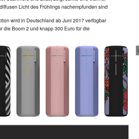
 diffusen Licht des Frühlings nachempfunden sind
ction wird in Deutschland ab Juni 2017 verfügbar
ür die Boom 2 und knapp 300 Euro für die