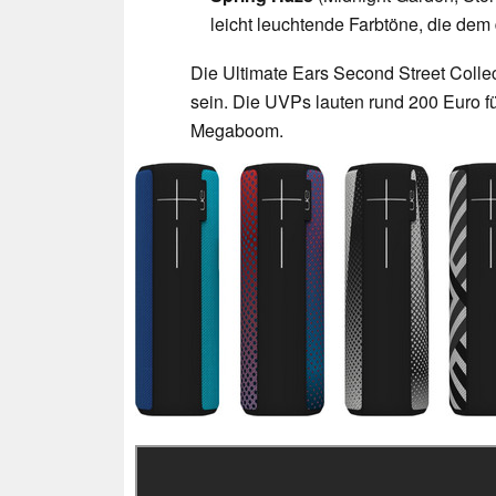
leicht leuchtende Farbtöne, die dem
Die Ultimate Ears Second Street Colle
sein. Die UVPs lauten rund 200 Euro f
Megaboom.