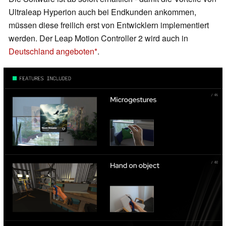
Ultraleap Hyperion auch bei Endkunden ankommen,
müssen diese freilich erst von Entwicklern implementiert
werden. Der Leap Motion Controller 2 wird auch in
Deutschland angeboten
.