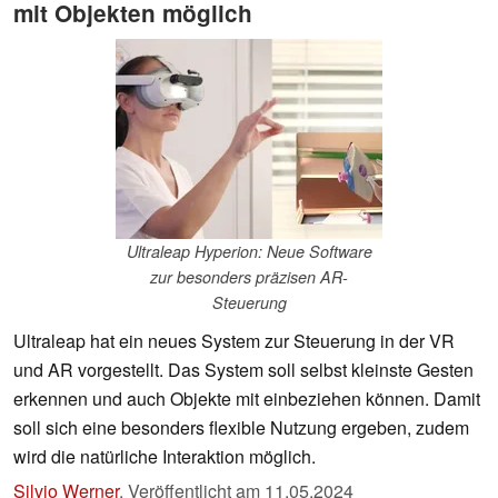
mit Objekten möglich
Ultraleap Hyperion: Neue Software
zur besonders präzisen AR-
Steuerung
Ultraleap hat ein neues System zur Steuerung in der VR
und AR vorgestellt. Das System soll selbst kleinste Gesten
erkennen und auch Objekte mit einbeziehen können. Damit
soll sich eine besonders flexible Nutzung ergeben, zudem
wird die natürliche Interaktion möglich.
Silvio Werner
,
Veröffentlicht am
11.05.2024