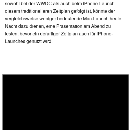
sowohl bei der WWDC als auch beim iPhone-Launch
diesem traditionelleren Zeitplan gefolgt ist, könnte der
vergleichsweise weniger bedeutende Mac-Launch heute
Nacht dazu dienen, eine Präsentation am Abend zu
testen, bevor ein derartiger Zeitplan auch für iPhone-
Launches genutzt wird.