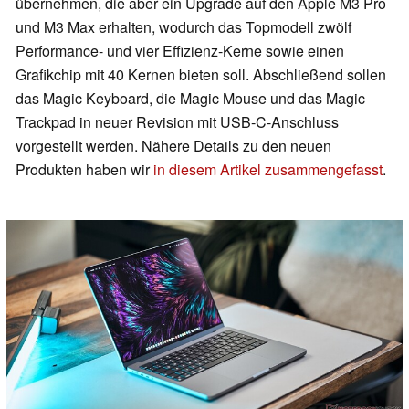
übernehmen, die aber ein Upgrade auf den Apple M3 Pro
und M3 Max erhalten, wodurch das Topmodell zwölf
Performance- und vier Effizienz-Kerne sowie einen
Grafikchip mit 40 Kernen bieten soll. Abschließend sollen
das Magic Keyboard, die Magic Mouse und das Magic
Trackpad in neuer Revision mit USB-C-Anschluss
vorgestellt werden. Nähere Details zu den neuen
Produkten haben wir
in diesem Artikel zusammengefasst
.