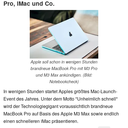
Pro, iMac und Co.
Apple soll schon in wenigen Stunden
brandneue MacBook Pro mit M3 Pro
und M3 Max ankündigen. (Bild:
Notebookcheck)
In wenigen Stunden startet Apples größtes Mac-Launch-
Event des Jahres. Unter dem Motto "Unheimlich schnell"
wird der Technologiegigant voraussichtlich brandneue
MacBook Pro auf Basis des Apple M3 Max sowie endlich
einen schnelleren iMac präsentieren.