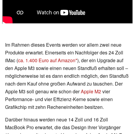
Im Rahmen dieses Events werden vor allem zwei neue
Produkte erwartet. Einerseits ein Nachfolger des 24 Zoll
iMac (
ca. 1.400 Euro auf Amazon
), der ein Upgrade auf
den Apple M3 sowie einen neuen Standfuß erhalten soll –
möglicherweise ist es dann endlich möglich, den Standfuß
nach dem Kauf ohne großen Aufwand zu tauschen. Der
Apple M3 soll genau wie schon der
Apple M2
vier
Performance- und vier Effizienz-Kerne sowie einen
Grafikchip mit zehn Recheneinheiten besitzen.
Darüber hinaus werden neue 14 Zoll und 16 Zoll
MacBook Pro erwartet, die das Design ihrer Vorgänger