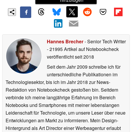
Hannes Brecher
- Senior Tech Writer
- 21995 Artikel auf Notebookcheck
veröffentlicht
seit 2018
Seit dem Jahr 2009 schreibe ich für
unterschiedliche Publikationen im
Technologiesektor, bis ich im Jahr 2018 zur News-
Redaktion von Notebookcheck gestoßen bin. Seitdem
verbinde ich meine langjährige Erfahrung im Bereich
Notebooks und Smartphones mit meiner lebenslangen
Leidenschaft für Technologie, um unsere Leser über neue
Entwicklungen am Markt zu informieren. Mein Design-
Hintergrund als Art Director einer Werbeagentur erlaubt