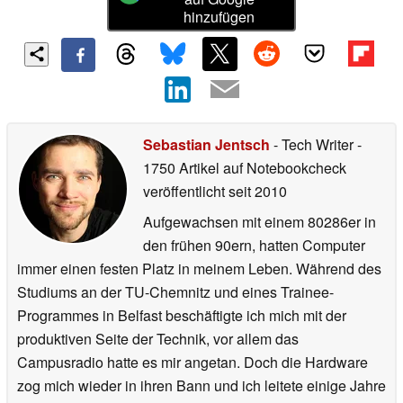
hinzufügen
Sebastian Jentsch
- Tech Writer
-
1750 Artikel auf Notebookcheck
veröffentlicht
seit 2010
Aufgewachsen mit einem 80286er in
den frühen 90ern, hatten Computer
immer einen festen Platz in meinem Leben. Während des
Studiums an der TU-Chemnitz und eines Trainee-
Programmes in Belfast beschäftigte ich mich mit der
produktiven Seite der Technik, vor allem das
Campusradio hatte es mir angetan. Doch die Hardware
zog mich wieder in ihren Bann und ich leitete einige Jahre