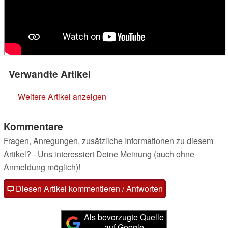
Verwandte Artikel
Weitere Artikel anzeigen
Kommentare
Fragen, Anregungen, zusätzliche Informationen zu diesem
Artikel? - Uns interessiert Deine Meinung (auch ohne
Anmeldung möglich)!
Diesen Artikel kommentieren / Antworten
Als bevorzugte Quelle
auf Google