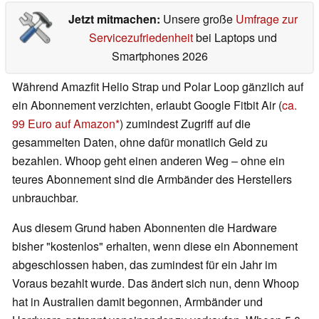
Jetzt mitmachen:
Unsere große
Umfrage zur
Servicezufriedenheit
bei Laptops und
Smartphones 2026
Während Amazfit Helio Strap und Polar Loop gänzlich auf
ein Abonnement verzichten, erlaubt Google Fitbit Air (
ca.
99 Euro auf Amazon
) zumindest Zugriff auf die
gesammelten Daten, ohne dafür monatlich Geld zu
bezahlen. Whoop geht einen anderen Weg – ohne ein
teures Abonnement sind die Armbänder des Herstellers
unbrauchbar.
Aus diesem Grund haben Abonnenten die Hardware
bisher "kostenlos" erhalten, wenn diese ein Abonnement
abgeschlossen haben, das zumindest für ein Jahr im
Voraus bezahlt wurde. Das ändert sich nun, denn Whoop
hat in Australien damit begonnen, Armbänder und