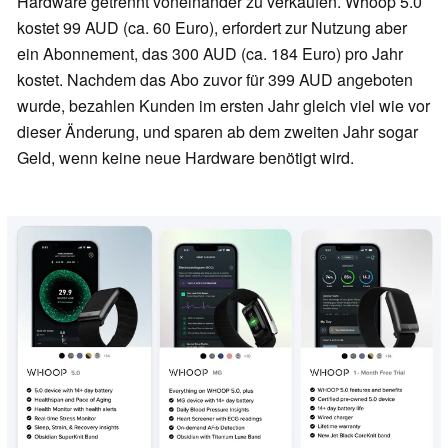
Hardware getrennt voneinander zu verkaufen. Whoop 5.0
kostet 99 AUD (ca. 60 Euro), erfordert zur Nutzung aber
ein Abonnement, das 300 AUD (ca. 184 Euro) pro Jahr
kostet. Nachdem das Abo zuvor für 399 AUD angeboten
wurde, bezahlen Kunden im ersten Jahr gleich viel wie vor
dieser Änderung, und sparen ab dem zweiten Jahr sogar
Geld, wenn keine neue Hardware benötigt wird.