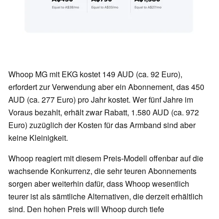
Whoop MG mit EKG kostet 149 AUD (ca. 92 Euro),
erfordert zur Verwendung aber ein Abonnement, das 450
AUD (ca. 277 Euro) pro Jahr kostet. Wer fünf Jahre im
Voraus bezahlt, erhält zwar Rabatt, 1.580 AUD (ca. 972
Euro) zuzüglich der Kosten für das Armband sind aber
keine Kleinigkeit.
Whoop reagiert mit diesem Preis-Modell offenbar auf die
wachsende Konkurrenz, die sehr teuren Abonnements
sorgen aber weiterhin dafür, dass Whoop wesentlich
teurer ist als sämtliche Alternativen, die derzeit erhältlich
sind. Den hohen Preis will Whoop durch tiefe