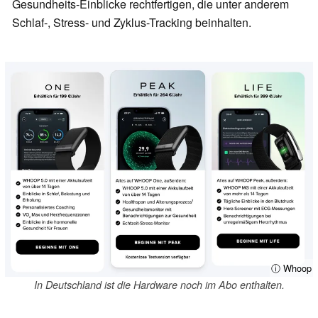
Gesundheits-Einblicke rechtfertigen, die unter anderem
Schlaf-, Stress- und Zyklus-Tracking beinhalten.
ⓘ Whoop
In Deutschland ist die Hardware noch im Abo enthalten.