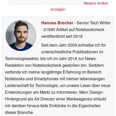
Weitere Artikel
anzeigen
Hannes Brecher
- Senior Tech Writer
- 21995 Artikel auf Notebookcheck
veröffentlicht
seit 2018
Seit dem Jahr 2009 schreibe ich für
unterschiedliche Publikationen im
Technologiesektor, bis ich im Jahr 2018 zur News-
Redaktion von Notebookcheck gestoßen bin. Seitdem
verbinde ich meine langjährige Erfahrung im Bereich
Notebooks und Smartphones mit meiner lebenslangen
Leidenschaft für Technologie, um unsere Leser über neue
Entwicklungen am Markt zu informieren. Mein Design-
Hintergrund als Art Director einer Werbeagentur erlaubt
mir darüber hinaus tiefe Einblicke in die Eigenheiten
dieser Branche.