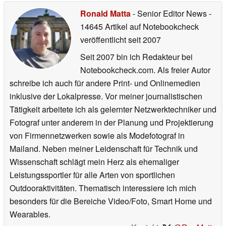
Ronald Matta
- Senior Editor News
-
14645 Artikel auf Notebookcheck
veröffentlicht
seit 2007
Seit 2007 bin ich Redakteur bei
Notebookcheck.com. Als freier Autor
schreibe ich auch für andere Print- und Onlinemedien
inklusive der Lokalpresse. Vor meiner journalistischen
Tätigkeit arbeitete ich als gelernter Netzwerktechniker und
Fotograf unter anderem in der Planung und Projektierung
von Firmennetzwerken sowie als Modefotograf in
Mailand. Neben meiner Leidenschaft für Technik und
Wissenschaft schlägt mein Herz als ehemaliger
Leistungssportler für alle Arten von sportlichen
Outdooraktivitäten. Thematisch interessiere ich mich
besonders für die Bereiche Video/Foto, Smart Home und
Wearables.