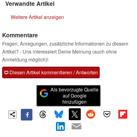
Verwandte Artikel
Weitere Artikel anzeigen
Kommentare
Fragen, Anregungen, zusätzliche Informationen zu diesem
Artikel? - Uns interessiert Deine Meinung (auch ohne
Anmeldung möglich)!
Diesen Artikel kommentieren / Antworten
Als bevorzugte Quelle
auf Google
hinzufügen