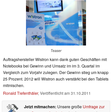
Teaser
Auftragshersteller Wistron kann dank guten Geschäften mit
Notebooks bei Gewinn und Umsatz im im 3. Quartal im
Vergleich zum Vorjahr zulegen. Der Gewinn stieg um knapp
25 Prozent. 2012 will Wistron auch verstärkt bei den Tablets
mitmischen.
Ronald Tiefenthäler
,
Veröffentlicht am
31.10.2011
Jetzt mitmachen:
Unsere große
Umfrage zur